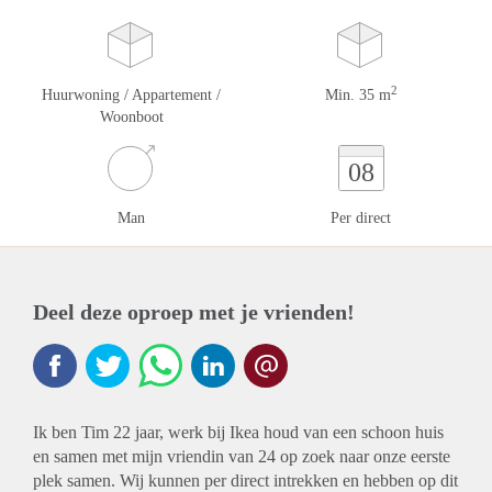
2
Huurwoning / Appartement /
Min. 35 m
Woonboot
08
Man
Per direct
Deel deze oproep met je vrienden!
Ik ben Tim 22 jaar, werk bij Ikea houd van een schoon huis
en samen met mijn vriendin van 24 op zoek naar onze eerste
plek samen. Wij kunnen per direct intrekken en hebben op dit