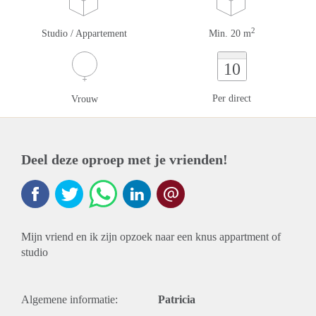
2
Studio / Appartement
Min. 20 m
10
Per direct
Vrouw
Deel deze oproep met je vrienden!
Mijn vriend en ik zijn opzoek naar een knus appartment of
studio
Algemene informatie:
Patricia