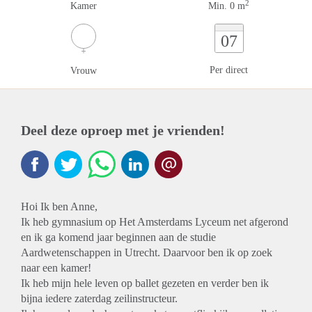
2
Kamer
Min. 0 m
07
Per direct
Vrouw
Deel deze oproep met je vrienden!
Hoi Ik ben Anne,
Ik heb gymnasium op Het Amsterdams Lyceum net afgerond
en ik ga komend jaar beginnen aan de studie
Aardwetenschappen in Utrecht. Daarvoor ben ik op zoek
naar een kamer!
Ik heb mijn hele leven op ballet gezeten en verder ben ik
bijna iedere zaterdag zeilinstructeur.