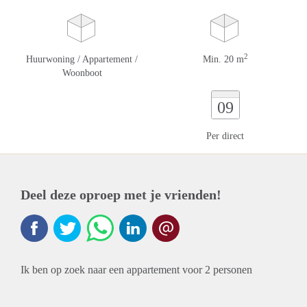
2
Huurwoning / Appartement /
Min. 20 m
Woonboot
09
Per direct
Deel deze oproep met je vrienden!
Ik ben op zoek naar een appartement voor 2 personen