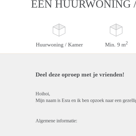
EEN HUURWONING /
2
Huurwoning / Kamer
Min. 9 m
Deel deze oproep met je vrienden!
Hoihoi,
Mijn naam is Esra en ik ben opzoek naar een gezelli
Algemene informatie: