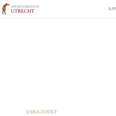
APPARTEMENTEN
AA
UTRECHT
ESRA ZOEKT: