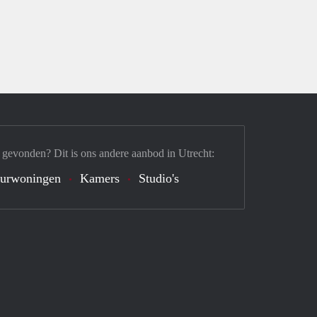
 gevonden? Dit is ons andere aanbod in Utrecht:
urwoningen
Kamers
Studio's