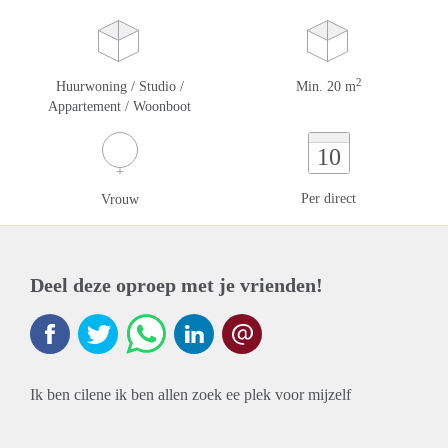
2
Huurwoning / Studio /
Min. 20 m
Appartement / Woonboot
10
Per direct
Vrouw
Deel deze oproep met je vrienden!
Ik ben cilene ik ben allen zoek ee plek voor mijzelf