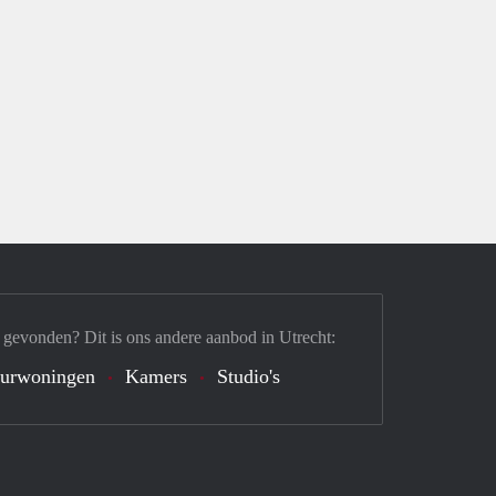
 gevonden? Dit is ons andere aanbod in Utrecht:
urwoningen
Kamers
Studio's