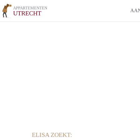
APPARTEMENTEN
AA
UTRECHT
ELISA ZOEKT: