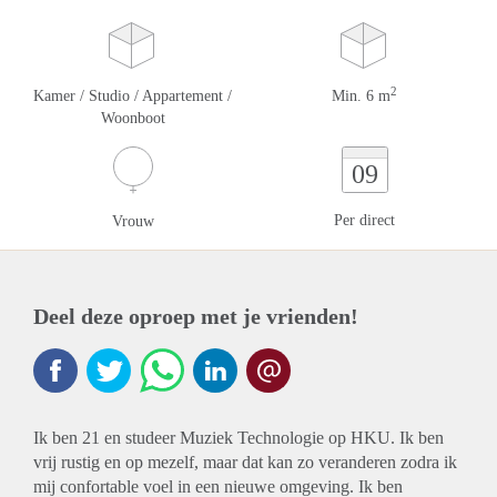
2
Kamer / Studio / Appartement /
Min. 6 m
Woonboot
09
Per direct
Vrouw
Deel deze oproep met je vrienden!
Ik ben 21 en studeer Muziek Technologie op HKU. Ik ben
vrij rustig en op mezelf, maar dat kan zo veranderen zodra ik
mij confortable voel in een nieuwe omgeving. Ik ben