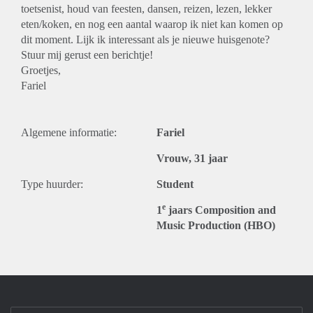
toetsenist, houd van feesten, dansen, reizen, lezen, lekker
eten/koken, en nog een aantal waarop ik niet kan komen op
dit moment. Lijk ik interessant als je nieuwe huisgenote?
Stuur mij gerust een berichtje!
Groetjes,
Fariel
Algemene informatie:
Fariel
Vrouw, 31 jaar
Type huurder:
Student
e
1
jaars Composition and
Music Production (HBO)