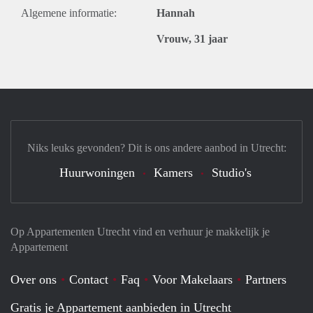
Algemene informatie:
Hannah
Vrouw, 31 jaar
Niks leuks gevonden? Dit is ons andere aanbod in Utrecht:
Huurwoningen
Kamers
Studio's
Op Appartementen Utrecht vind en verhuur je makkelijk je
Appartement
Over ons
Contact
Faq
Voor Makelaars
Partners
Gratis je Appartement aanbieden in Utrecht