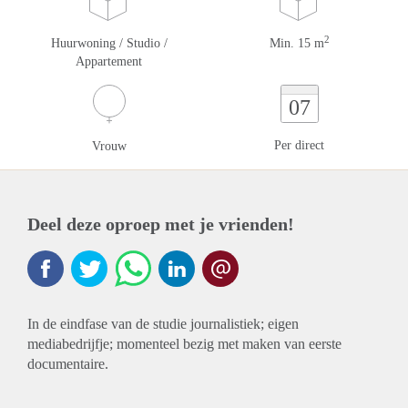
2
Huurwoning / Studio /
Min. 15 m
Appartement
07
Per direct
Vrouw
Deel deze oproep met je vrienden!
In de eindfase van de studie journalistiek; eigen
mediabedrijfje; momenteel bezig met maken van eerste
documentaire.