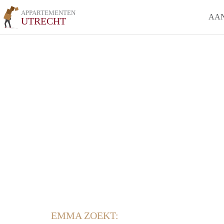
APPARTEMENTEN
AA
UTRECHT
EMMA ZOEKT: