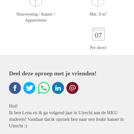
2
Huurwoning / Kamer /
Min. 8 m
Appartement
07
Per direct
Deel deze oproep met je vrienden!
Hoi!
Ik ben Lena en ik ga volgend jaar in Utrecht aan de HKU
studeren! Vandaar dat ik opzoek ben naar een leuke kamer in
Utrecht :)