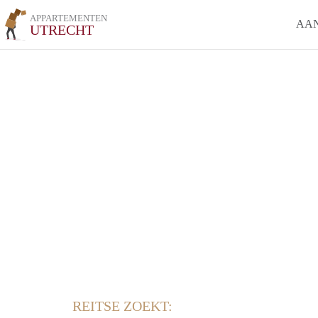
APPARTEMENTEN
AA
UTRECHT
REITSE ZOEKT: