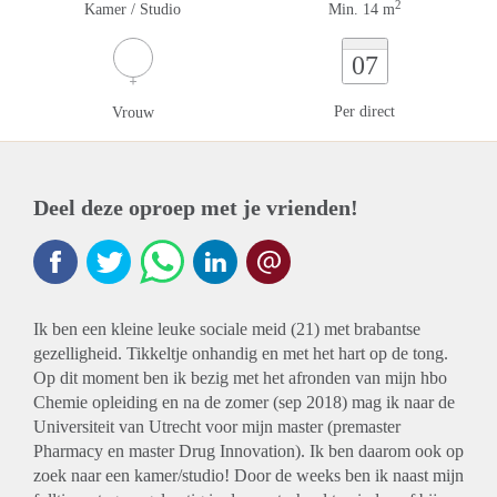
2
Kamer / Studio
Min. 14 m
07
Per direct
Vrouw
Deel deze oproep met je vrienden!
Ik ben een kleine leuke sociale meid (21) met brabantse
gezelligheid. Tikkeltje onhandig en met het hart op de tong.
Op dit moment ben ik bezig met het afronden van mijn hbo
Chemie opleiding en na de zomer (sep 2018) mag ik naar de
Universiteit van Utrecht voor mijn master (premaster
Pharmacy en master Drug Innovation). Ik ben daarom ook op
zoek naar een kamer/studio! Door de weeks ben ik naast mijn