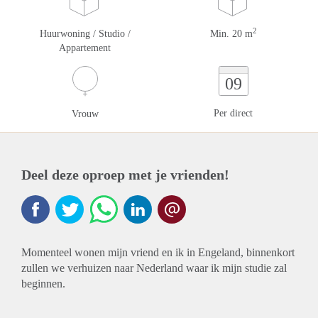
2
Huurwoning / Studio /
Min. 20 m
Appartement
09
Per direct
Vrouw
Deel deze oproep met je vrienden!
Momenteel wonen mijn vriend en ik in Engeland, binnenkort
zullen we verhuizen naar Nederland waar ik mijn studie zal
beginnen.