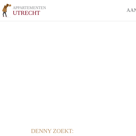
APPARTEMENTEN
AA
UTRECHT
DENNY ZOEKT: