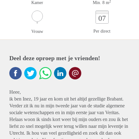
2
Kamer
Min. 8 m
07
Per direct
Vrouw
Deel deze oproep met je vrienden!
Heee,
ik ben Inez, 19 jaar en kom uit het altijd gezellige Brabant.
Verder zit ik nu in mijn tweede jaar van de studie algemene
sociale wetenschappen en in mijn eerste jaar van Veritas.
Helaas woon ik sinds kort weer bij mijn ouders en zou ik het
liefst zo snel mogelijk weer terug willen naar mijn leventje in
Utrecht. Ik hou van veel gezelligheid en zoek dit dan ook