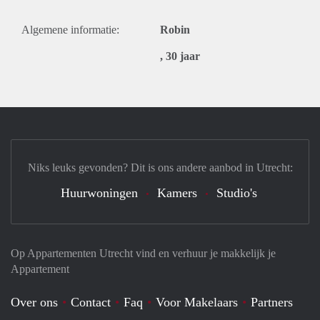
Algemene informatie:
Robin
, 30 jaar
Niks leuks gevonden? Dit is ons andere aanbod in Utrecht:
Huurwoningen
Kamers
Studio's
Op Appartementen Utrecht vind en verhuur je makkelijk je
Appartement
Over ons
Contact
Faq
Voor Makelaars
Partners