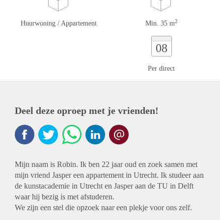
2
Huurwoning / Appartement
Min. 35 m
08
Per direct
Deel deze oproep met je vrienden!
Mijn naam is Robin. Ik ben 22 jaar oud en zoek samen met
mijn vriend Jasper een appartement in Utrecht. Ik studeer aan
de kunstacademie in Utrecht en Jasper aan de TU in Delft
waar hij bezig is met afstuderen.
We zijn een stel die opzoek naar een plekje voor ons zelf.