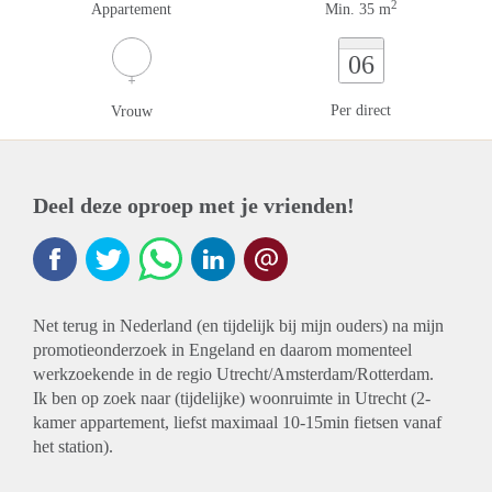
2
Appartement
Min. 35 m
06
Per direct
Vrouw
Deel deze oproep met je vrienden!
Net terug in Nederland (en tijdelijk bij mijn ouders) na mijn
promotieonderzoek in Engeland en daarom momenteel
werkzoekende in de regio Utrecht/Amsterdam/Rotterdam.
Ik ben op zoek naar (tijdelijke) woonruimte in Utrecht (2-
kamer appartement, liefst maximaal 10-15min fietsen vanaf
het station).