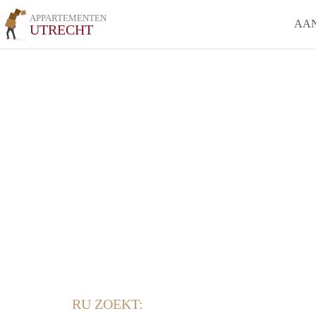
APPARTEMENTEN
AA
UTRECHT
RU ZOEKT: