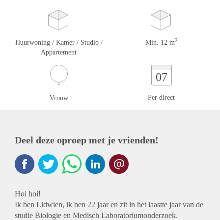
2
Huurwoning / Kamer / Studio /
Min. 12 m
Appartement
07
Per direct
Vrouw
Deel deze oproep met je vrienden!
Hoi hoi!
Ik ben Lidwien, ik ben 22 jaar en zit in het laastte jaar van de
studie Biologie en Medisch Laboratoriumonderzoek.