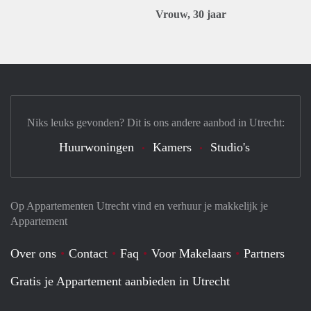
Vrouw, 30 jaar
Niks leuks gevonden? Dit is ons andere aanbod in Utrecht:
Huurwoningen
Kamers
Studio's
Op Appartementen Utrecht vind en verhuur je makkelijk je
Appartement
Over ons
Contact
Faq
Voor Makelaars
Partners
Gratis je Appartement aanbieden in Utrecht