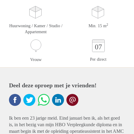
2
Huurwoning / Kamer / Studio /
Min. 15 m
Appartement
07
Per direct
Vrouw
Deel deze oproep met je vrienden!
Ik ben een 23 jarige meid. Eind januari ben ik, als het goed
is, in het bezig van mijn HBO Verpleegkunde diploma en in
maart begin ik met de opleiding operatieassistent in het AMC