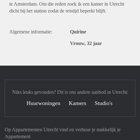
te Amsterdam. Om die reden zoek ik een kamer in Utrecht
dicht bij het station zodat de reistijd beperkt blijft.
Algemene informatie:
Quirine
Vrouw, 32 jaar
Niks leuks gevonden? Dit is ons andere aanbod in Utrecht:
Huurwoningen
Kamers
Studio's
Op Appartementen Utrecht vind en verhuur je makkelijk je
Appartement