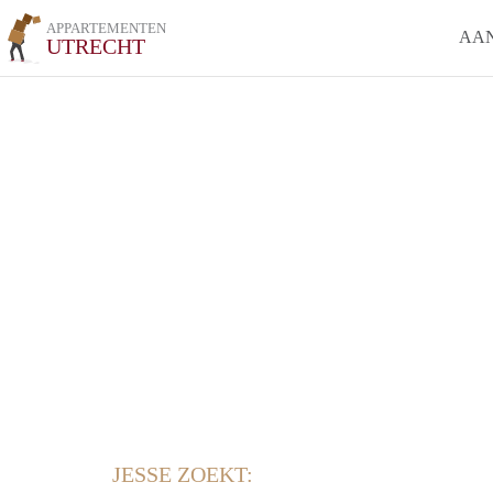
APPARTEMENTEN
AA
UTRECHT
JESSE ZOEKT: