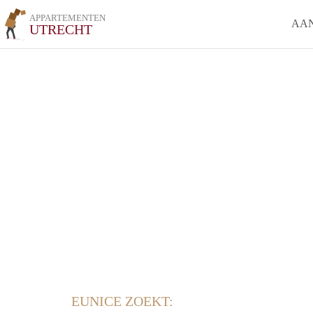
APPARTEMENTEN
AA
UTRECHT
EUNICE ZOEKT: