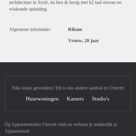
architectuur in Syrië, nu ben ik bezig met b2 taal niveau en
wiskunde opleiding
Algemene informatie:
Riham
Vrouw, 28 jaar
Niks leuks gevonden? Dit is ons andere aanbod in Utrecht:
Huurwoningen
Kamers
Studio's
Op Appartementen Utrecht vind en verhuur je makkelijk je
Appartement