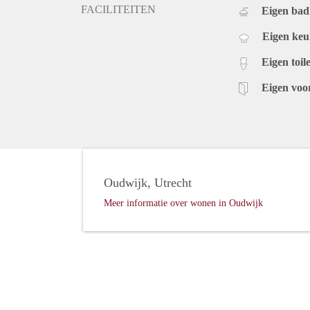
FACILITEITEN
Eigen ba
Eigen ke
Eigen toile
Eigen voo
Oudwijk, Utrecht
Meer informatie over wonen in Oudwijk