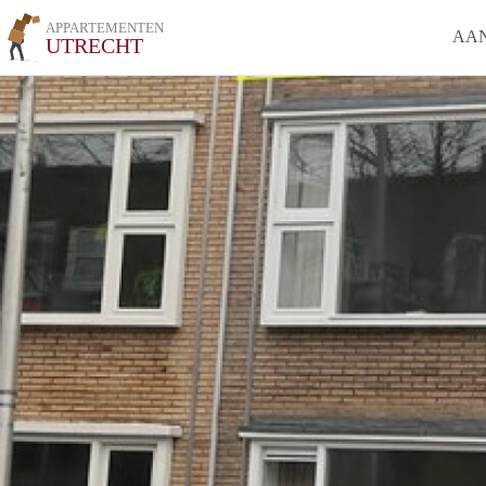
APPARTEMENTEN
AA
UTRECHT