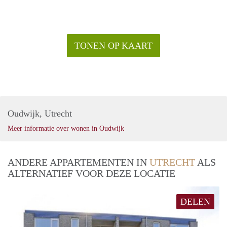
TONEN OP KAART
Oudwijk, Utrecht
Meer informatie over wonen in Oudwijk
ANDERE APPARTEMENTEN IN
UTRECHT
ALS
ALTERNATIEF VOOR DEZE LOCATIE
DELEN