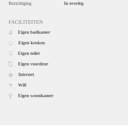
Bezichtiging
In overleg
FACILITEITEN
Eigen badkamer
Eigen keuken
Eigen toilet
Eigen voordeur
Internet
Wifi
Eigen woonkamer