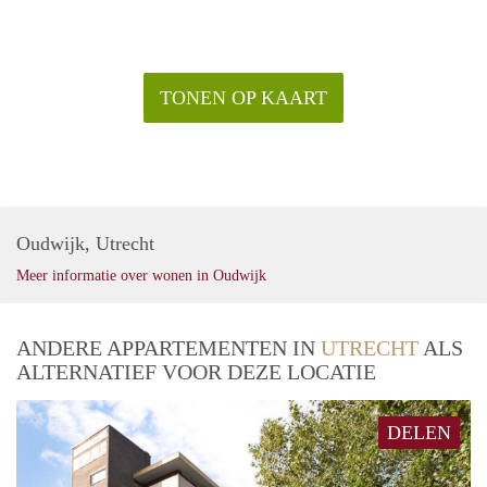
TONEN OP KAART
Oudwijk, Utrecht
Meer informatie over wonen in Oudwijk
ANDERE APPARTEMENTEN IN
UTRECHT
ALS
ALTERNATIEF VOOR DEZE LOCATIE
DELEN