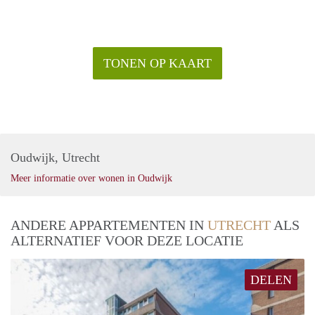
TONEN OP KAART
Oudwijk, Utrecht
Meer informatie over wonen in Oudwijk
ANDERE APPARTEMENTEN IN
UTRECHT
ALS
ALTERNATIEF VOOR DEZE LOCATIE
DELEN