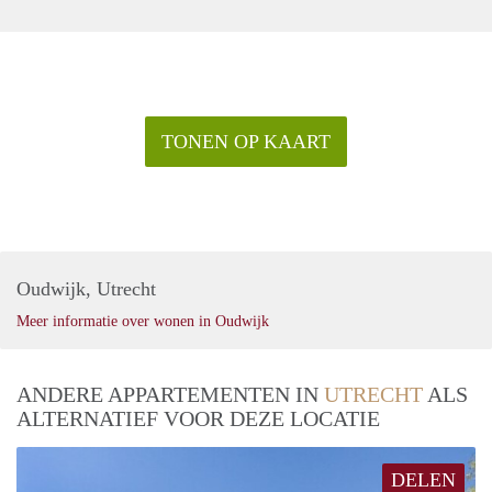
TONEN OP KAART
Oudwijk, Utrecht
Meer informatie over wonen in Oudwijk
ANDERE APPARTEMENTEN IN
UTRECHT
ALS
ALTERNATIEF VOOR DEZE LOCATIE
DELEN