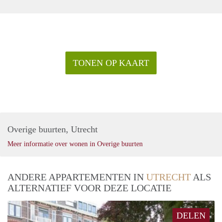
TONEN OP KAART
Overige buurten, Utrecht
Meer informatie over wonen in Overige buurten
ANDERE APPARTEMENTEN IN
UTRECHT
ALS
ALTERNATIEF VOOR DEZE LOCATIE
DELEN