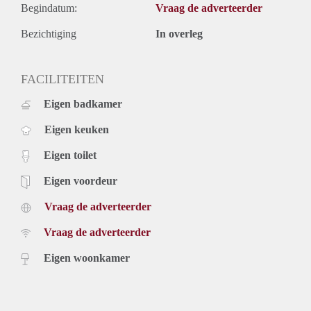
Begindatum:
Vraag de adverteerder
Bezichtiging
In overleg
FACILITEITEN
Eigen badkamer
Eigen keuken
Eigen toilet
Eigen voordeur
Vraag de adverteerder
Vraag de adverteerder
Eigen woonkamer