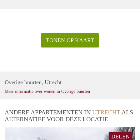
TONEN OP KAART
Overige buurten, Utrecht
Meer informatie over wonen in Overige buurten
ANDERE APPARTEMENTEN IN
UTRECHT
ALS
ALTERNATIEF VOOR DEZE LOCATIE
DELEN