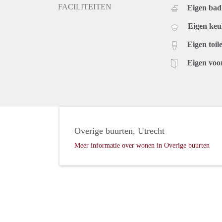
FACILITEITEN
Eigen ba
Eigen ke
Eigen toile
Eigen voo
Overige buurten, Utrecht
Meer informatie over wonen in Overige buurten