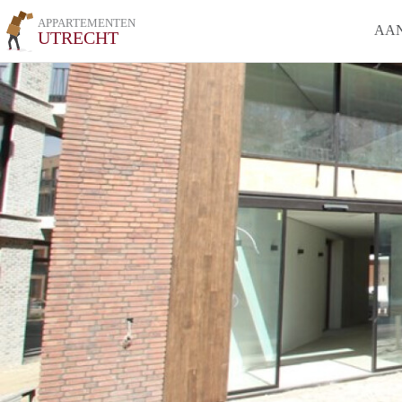
APPARTEMENTEN
AA
UTRECHT