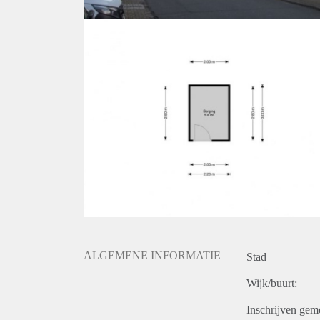
ALGEMENE INFORMATIE
Stad
Wijk/buurt:
Inschrijven gem