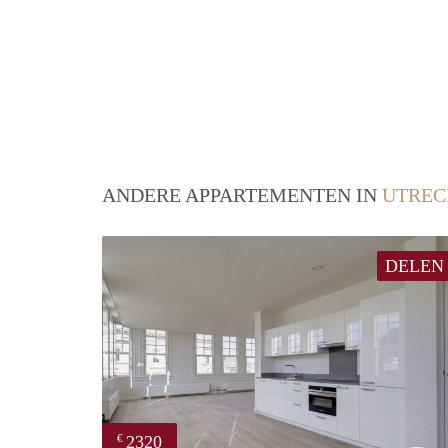
ANDERE APPARTEMENTEN IN
UTREC
DELEN
2320
€