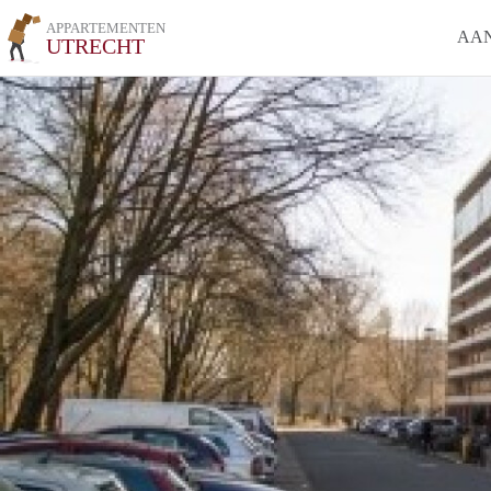
APPARTEMENTEN
AA
UTRECHT