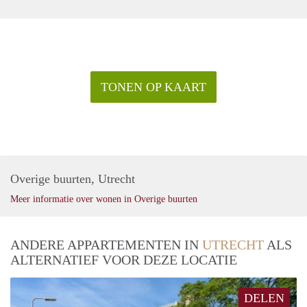
TONEN OP KAART
Overige buurten, Utrecht
Meer informatie over wonen in Overige buurten
ANDERE APPARTEMENTEN IN
UTRECHT
ALS
ALTERNATIEF VOOR DEZE LOCATIE
DELEN