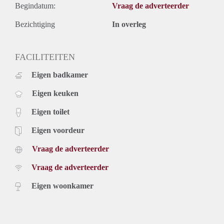
Begindatum:
Vraag de adverteerder
Bezichtiging
In overleg
FACILITEITEN
Eigen badkamer
Eigen keuken
Eigen toilet
Eigen voordeur
Vraag de adverteerder
Vraag de adverteerder
Eigen woonkamer