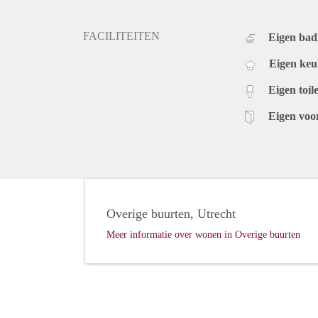
FACILITEITEN
Eigen ba
Eigen ke
Eigen toile
Eigen voo
Overige buurten, Utrecht
Meer informatie over wonen in Overige buurten