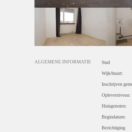
ALGEMENE INFORMATIE
Stad
Wijk/buurt:
Inschrijven gem
Opleverniveau:
Huisgenoten:
Begindatum:
Bezichtiging