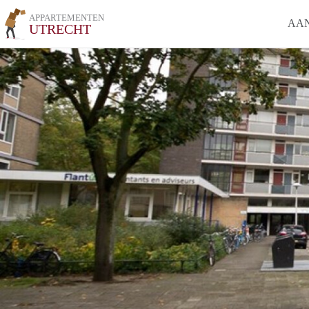
APPARTEMENTEN
AA
UTRECHT