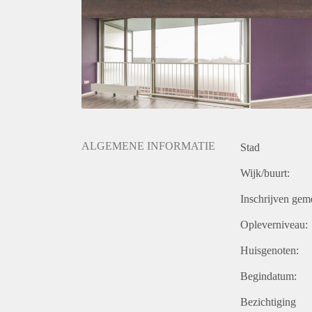
ALGEMENE INFORMATIE
Stad
Wijk/buurt:
Inschrijven gem
Opleverniveau:
Huisgenoten:
Begindatum:
Bezichtiging