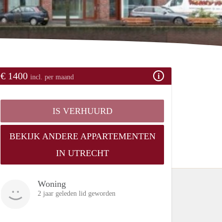
€ 1400
incl. per maand
IS VERHUURD
BEKIJK ANDERE APPARTEMENTEN
IN UTRECHT
Woning
2 jaar geleden lid geworden