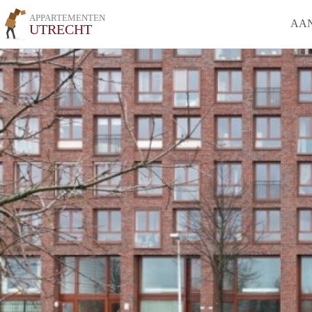
APPARTEMENTEN
AA
UTRECHT