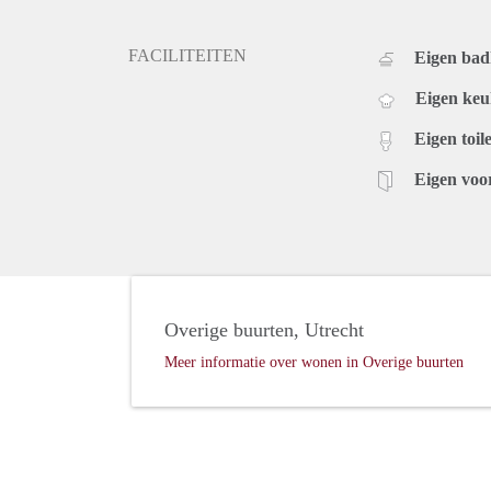
FACILITEITEN
Eigen ba
Eigen ke
Eigen toile
Eigen voo
Overige buurten, Utrecht
Meer informatie over wonen in Overige buurten