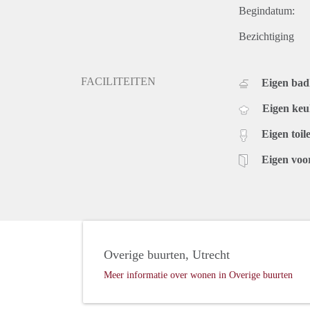
Begindatum:
Bezichtiging
FACILITEITEN
Eigen ba
Eigen ke
Eigen toile
Eigen voo
Overige buurten, Utrecht
Meer informatie over wonen in Overige buurten