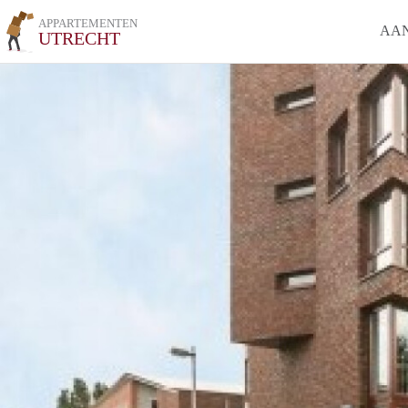
APPARTEMENTEN
AA
UTRECHT