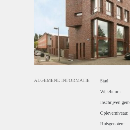
ALGEMENE INFORMATIE
Stad
Wijk/buurt:
Inschrijven gem
Opleverniveau:
Huisgenoten: