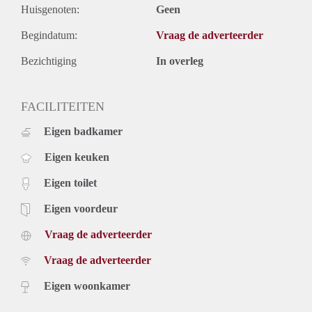
Huisgenoten:
Geen
Begindatum:
Vraag de adverteerder
Bezichtiging
In overleg
FACILITEITEN
Eigen badkamer
Eigen keuken
Eigen toilet
Eigen voordeur
Vraag de adverteerder
Vraag de adverteerder
Eigen woonkamer