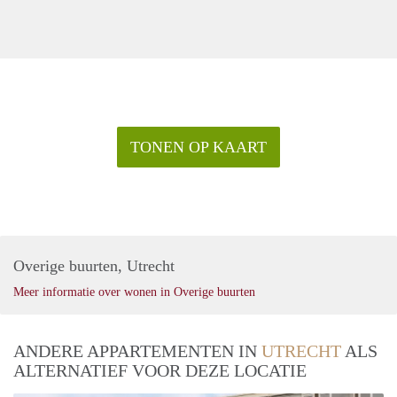
TONEN OP KAART
Overige buurten, Utrecht
Meer informatie over wonen in Overige buurten
ANDERE APPARTEMENTEN IN
UTRECHT
ALS
ALTERNATIEF VOOR DEZE LOCATIE