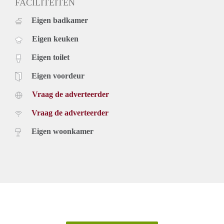
FACILITEITEN
Eigen badkamer
Eigen keuken
Eigen toilet
Eigen voordeur
Vraag de adverteerder
Vraag de adverteerder
Eigen woonkamer