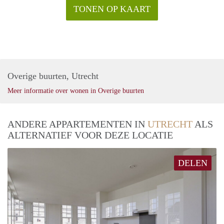
TONEN OP KAART
Overige buurten, Utrecht
Meer informatie over wonen in Overige buurten
ANDERE APPARTEMENTEN IN
UTRECHT
ALS
ALTERNATIEF VOOR DEZE LOCATIE
DELEN