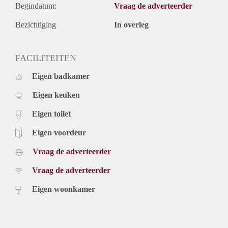
Begindatum:
Vraag de adverteerder
Bezichtiging
In overleg
FACILITEITEN
Eigen badkamer
Eigen keuken
Eigen toilet
Eigen voordeur
Vraag de adverteerder
Vraag de adverteerder
Eigen woonkamer