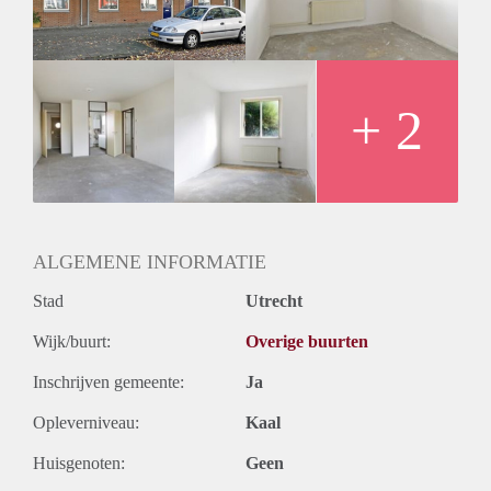
+ 2
ALGEMENE INFORMATIE
Stad
Utrecht
Wijk/buurt:
Overige buurten
Inschrijven gemeente:
Ja
Opleverniveau:
Kaal
Huisgenoten:
Geen