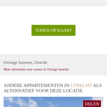
TONEN OP KAART
Overige buurten, Utrecht
Meer informatie over wonen in Overige buurten
ANDERE APPARTEMENTEN IN
UTRECHT
ALS
ALTERNATIEF VOOR DEZE LOCATIE
DELEN