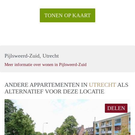
TONEN OP KAART
Pijlsweerd-Zuid, Utrecht
Meer informatie over wonen in Pijlsweerd-Zuid
ANDERE APPARTEMENTEN IN
UTRECHT
ALS
ALTERNATIEF VOOR DEZE LOCATIE
DELEN