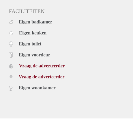
FACILITEITEN
Eigen badkamer
Eigen keuken
Eigen toilet
Eigen voordeur
Vraag de adverteerder
Vraag de adverteerder
Eigen woonkamer