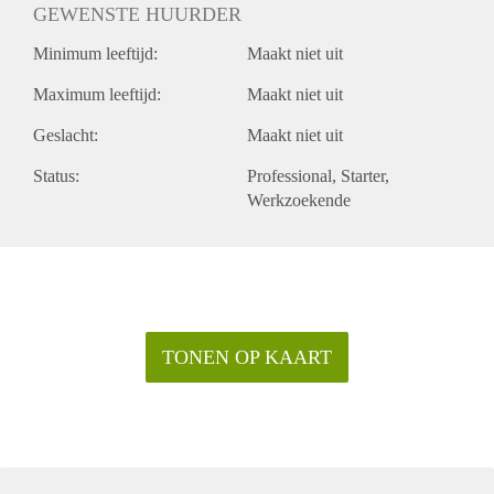
GEWENSTE HUURDER
Minimum leeftijd:
Maakt niet uit
Maximum leeftijd:
Maakt niet uit
Geslacht:
Maakt niet uit
Status:
Professional
Starter
Werkzoekende
TONEN OP KAART