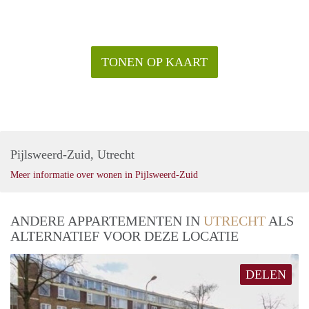
TONEN OP KAART
Pijlsweerd-Zuid, Utrecht
Meer informatie over wonen in Pijlsweerd-Zuid
ANDERE APPARTEMENTEN IN
UTRECHT
ALS
ALTERNATIEF VOOR DEZE LOCATIE
DELEN