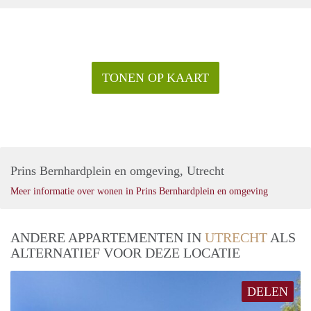
TONEN OP KAART
Prins Bernhardplein en omgeving, Utrecht
Meer informatie over wonen in Prins Bernhardplein en omgeving
ANDERE APPARTEMENTEN IN
UTRECHT
ALS
ALTERNATIEF VOOR DEZE LOCATIE
DELEN