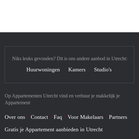
Niks leuks gevonden? Dit is ons andere aanbod in Utrecht:
Huurwoningen
Kamers
Studio's
Op Appartementen Utrecht vind en verhuur je makkelijk je
Appartement
Over ons
Contact
Faq
Voor Makelaars
Partners
Gratis je Appartement aanbieden in Utrecht