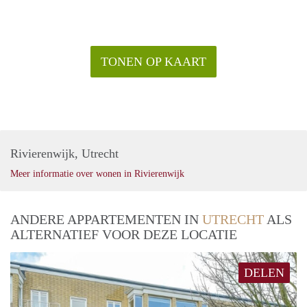
TONEN OP KAART
Rivierenwijk, Utrecht
Meer informatie over wonen in Rivierenwijk
ANDERE APPARTEMENTEN IN
UTRECHT
ALS
ALTERNATIEF VOOR DEZE LOCATIE
DELEN