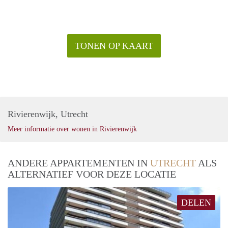
TONEN OP KAART
Rivierenwijk, Utrecht
Meer informatie over wonen in Rivierenwijk
ANDERE APPARTEMENTEN IN
UTRECHT
ALS
ALTERNATIEF VOOR DEZE LOCATIE
DELEN