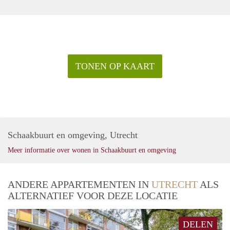
TONEN OP KAART
Schaakbuurt en omgeving, Utrecht
Meer informatie over wonen in Schaakbuurt en omgeving
ANDERE APPARTEMENTEN IN
UTRECHT
ALS
ALTERNATIEF VOOR DEZE LOCATIE
DELEN