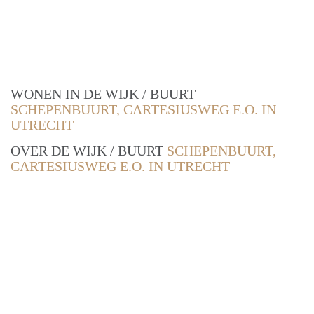
WONEN IN DE WIJK / BUURT
SCHEPENBUURT, CARTESIUSWEG E.O. IN
UTRECHT
OVER DE WIJK / BUURT
SCHEPENBUURT,
CARTESIUSWEG E.O. IN UTRECHT