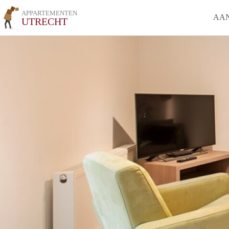
APPARTEMENTEN
AA
UTRECHT