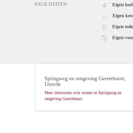
FACILITEITEN
Eigen ba
Eigen ke
Eigen toile
Eigen voo
Springweg en omgeving Geertebuurt,
Utrecht
Meer informatie over wonen in Springweg en
omgeving Geertebuurt